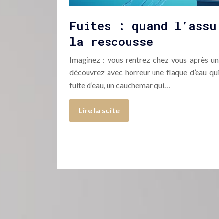
Fuites : quand l’assu
la rescousse
Imaginez : vous rentrez chez vous après une
découvrez avec horreur une flaque d’eau qui
fuite d’eau, un cauchemar qui…
Lire la suite