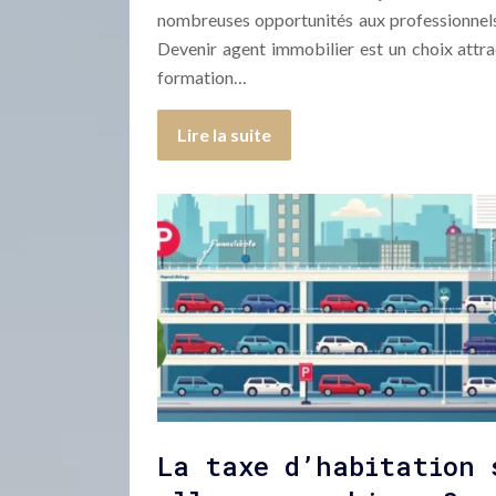
nombreuses opportunités aux professionnel
Devenir agent immobilier est un choix attrac
formation…
Lire la suite
La taxe d’habitation 