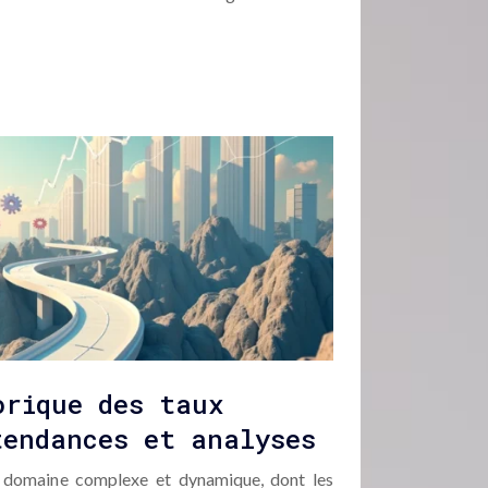
orique des taux
tendances et analyses
 domaine complexe et dynamique, dont les