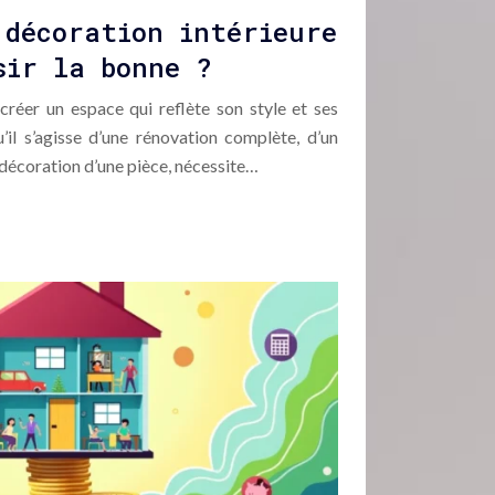
 décoration intérieure
sir la bonne ?
créer un espace qui reflète son style et ses
’il s’agisse d’une rénovation complète, d’un
écoration d’une pièce, nécessite…