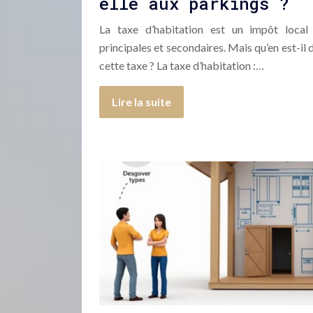
elle aux parkings ?
La taxe d’habitation est un impôt local
principales et secondaires. Mais qu’en est-il 
cette taxe ? La taxe d’habitation :…
Lire la suite