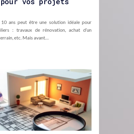
 pour vos projets
10 ans peut être une solution idéale pour
liers : travaux de rénovation, achat d’un
terrain, etc. Mais avant…