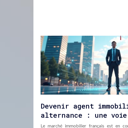
Devenir agent immobil
alternance : une voie
Le marché immobilier français est en con