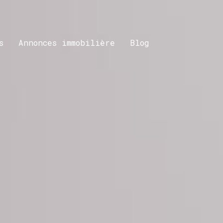
s
Annonces immobilière
Blog