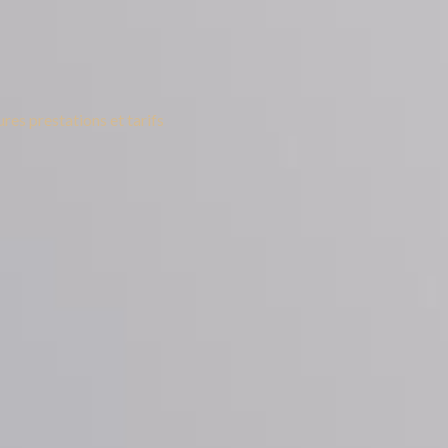
res prestations et tarifs