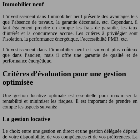
Immobilier neuf
L’investissement dans l’immobilier neuf présente des avantages tels
que l’absence de travaux, la garantie décennale, etc. Cependant, il
faut également prendre en compte les frais de garantie, les taux
d’intérêt et la concurrence accrue. Les critères à privilégier sont
l’isolation, la performance énergétique, l’accessibilité PMR, etc.
L’investissement dans l’immobilier neuf est souvent plus coûteux
que dans l’ancien, mais il offre une garantie de qualité et de
performance énergétique.
Critères d’évaluation pour une gestion
optimisée
Une gestion locative optimale est essentielle pour maximiser la
rentabilité et minimiser les risques. Il est important de prendre en
compte les aspects suivants:
La gestion locative
Le choix entre une gestion en direct et une gestion déléguée dépend
de votre disponibilité, de vos compétences et de vos préférences. La