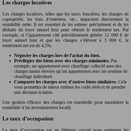
Les charges locatives
Les charges locatives, telles que les taxes foncières, les charges de
copropriété, les frais d’entretien, etc., impactent directement la
rentabilité nette. Il est essentiel de les estimer précisément et de les
déduire du loyer annuel brut pour obtenir le rendement net. Par
exemple, si l’appartement cité précédemment génère 12 000 € de
loyer annuel brut et que les charges s’élèvent à 3 000 €, le
rendement net est de 4,5%.
Négocier les charges lors de l’achat du bien.
Privilégier des biens avec des charges minimales.
Par
exemple, un appartement avec chauffage collectif aura des
charges moins élevées qu’un appartement avec un système de
chauffage individuel.
Comparer les charges avec d’autres biens similaires.
Cela
vous permettra de mieux estimer les coûts réels et de prendre
une décision éclairée.
Une gestion efficace des charges est essentielle pour maximiser la
rentabilité d’un investissement locatif.
Le taux d’occupation
Le taux d’occupation est un élément crucial pour optimiser les