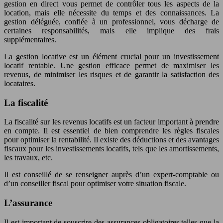
gestion en direct vous permet de contrôler tous les aspects de la
location, mais elle nécessite du temps et des connaissances. La
gestion déléguée, confiée à un professionnel, vous décharge de
certaines responsabilités, mais elle implique des frais
supplémentaires.
La gestion locative est un élément crucial pour un investissement
locatif rentable. Une gestion efficace permet de maximiser les
revenus, de minimiser les risques et de garantir la satisfaction des
locataires.
La fiscalité
La fiscalité sur les revenus locatifs est un facteur important à prendre
en compte. Il est essentiel de bien comprendre les règles fiscales
pour optimiser la rentabilité. Il existe des déductions et des avantages
fiscaux pour les investissements locatifs, tels que les amortissements,
les travaux, etc.
Il est conseillé de se renseigner auprès d’un expert-comptable ou
d’un conseiller fiscal pour optimiser votre situation fiscale.
L’assurance
Il est important de souscrire des assurances obligatoires telles que la