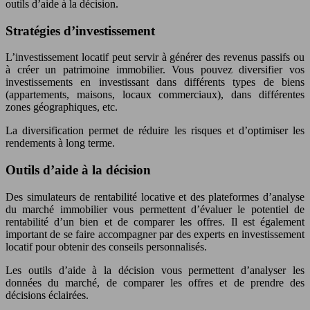
outils d’aide à la décision.
Stratégies d’investissement
L’investissement locatif peut servir à générer des revenus passifs ou
à créer un patrimoine immobilier. Vous pouvez diversifier vos
investissements en investissant dans différents types de biens
(appartements, maisons, locaux commerciaux), dans différentes
zones géographiques, etc.
La diversification permet de réduire les risques et d’optimiser les
rendements à long terme.
Outils d’aide à la décision
Des simulateurs de rentabilité locative et des plateformes d’analyse
du marché immobilier vous permettent d’évaluer le potentiel de
rentabilité d’un bien et de comparer les offres. Il est également
important de se faire accompagner par des experts en investissement
locatif pour obtenir des conseils personnalisés.
Les outils d’aide à la décision vous permettent d’analyser les
données du marché, de comparer les offres et de prendre des
décisions éclairées.