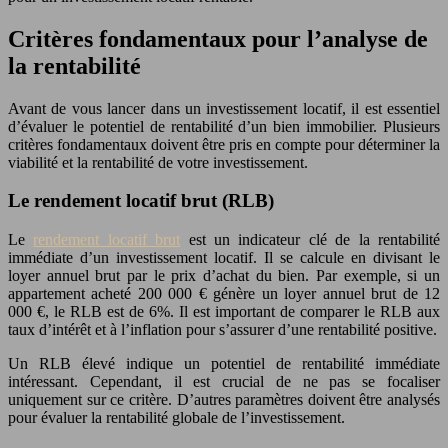
Critères fondamentaux pour l’analyse de
la rentabilité
Avant de vous lancer dans un investissement locatif, il est essentiel
d’évaluer le potentiel de rentabilité d’un bien immobilier. Plusieurs
critères fondamentaux doivent être pris en compte pour déterminer la
viabilité et la rentabilité de votre investissement.
Le rendement locatif brut (RLB)
Le
rendement locatif brut
est un indicateur clé de la rentabilité
immédiate d’un investissement locatif. Il se calcule en divisant le
loyer annuel brut par le prix d’achat du bien. Par exemple, si un
appartement acheté 200 000 € génère un loyer annuel brut de 12
000 €, le RLB est de 6%. Il est important de comparer le RLB aux
taux d’intérêt et à l’inflation pour s’assurer d’une rentabilité positive.
Un RLB élevé indique un potentiel de rentabilité immédiate
intéressant. Cependant, il est crucial de ne pas se focaliser
uniquement sur ce critère. D’autres paramètres doivent être analysés
pour évaluer la rentabilité globale de l’investissement.