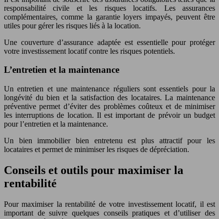
responsabilité civile et les risques locatifs. Les assurances
complémentaires, comme la garantie loyers impayés, peuvent être
utiles pour gérer les risques liés à la location.
Une couverture d’assurance adaptée est essentielle pour protéger
votre investissement locatif contre les risques potentiels.
L’entretien et la maintenance
Un entretien et une maintenance réguliers sont essentiels pour la
longévité du bien et la satisfaction des locataires. La maintenance
préventive permet d’éviter des problèmes coûteux et de minimiser
les interruptions de location. Il est important de prévoir un budget
pour l’entretien et la maintenance.
Un bien immobilier bien entretenu est plus attractif pour les
locataires et permet de minimiser les risques de dépréciation.
Conseils et outils pour maximiser la
rentabilité
Pour maximiser la rentabilité de votre investissement locatif, il est
important de suivre quelques conseils pratiques et d’utiliser des