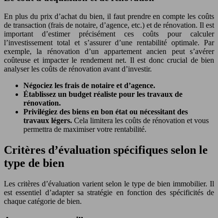
En plus du prix d’achat du bien, il faut prendre en compte les coûts
de transaction (frais de notaire, d’agence, etc.) et de rénovation. Il est
important d’estimer précisément ces coûts pour calculer
l’investissement total et s’assurer d’une rentabilité optimale. Par
exemple, la rénovation d’un appartement ancien peut s’avérer
coûteuse et impacter le rendement net. Il est donc crucial de bien
analyser les coûts de rénovation avant d’investir.
Négociez les frais de notaire et d’agence.
Établissez un budget réaliste pour les travaux de
rénovation.
Privilégiez des biens en bon état ou nécessitant des
travaux légers.
Cela limitera les coûts de rénovation et vous
permettra de maximiser votre rentabilité.
Critères d’évaluation spécifiques selon le
type de bien
Les critères d’évaluation varient selon le type de bien immobilier. Il
est essentiel d’adapter sa stratégie en fonction des spécificités de
chaque catégorie de bien.