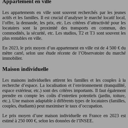
Appartement en ville
Les appartements en ville sont souvent recherchés par les jeunes
actifs et les familles. Il est crucial d’analyser le marché locatif local,
l’offre, la demande, les prix, etc. Les critères d’attractivité pour les
locataires sont la proximité des transports en commun, des
commodités, la sécurité, etc. Les studios, T2 et T3 sont souvent les
plus rentables en ville.
En 2023, le prix moyen d’un appartement en ville est de 4 500 € du
mètre carré, selon une étude récente de l’Observatoire du marché
immobilier.
Maison individuelle
Les maisons individuelles attirent les familles et les couples à la
recherche d’espace. La localisation et l’environnement (tranquillité,
espace extérieur, etc.) sont des critères importants. Il faut également
prendre en compte les coûts d’entretien potentiels (jardin, toiture,
etc.). Une maison adaptable à différents types de locataires (familles,
couples, étudiants) peut maximiser le taux d’occupation.
Le prix moyen d’une maison individuelle en France en 2023 est
estimé à 250 000 €, selon les données de l’INSEE.