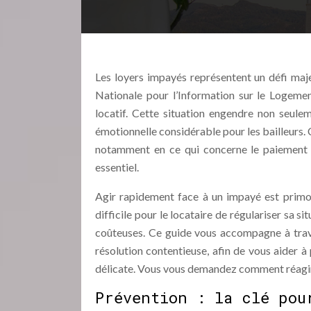
Les loyers impayés représentent un défi maj
Nationale pour l’Information sur le Logemen
locatif. Cette situation engendre non seule
émotionnelle considérable pour les bailleurs. 
notamment en ce qui concerne le paiement d
essentiel.
Agir rapidement face à un impayé est primordi
difficile pour le locataire de régulariser sa 
coûteuses. Ce guide vous accompagne à traver
résolution contentieuse, afin de vous aider à
délicate. Vous vous demandez comment réagir fac
Prévention : la clé pou