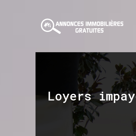
Loyers impay