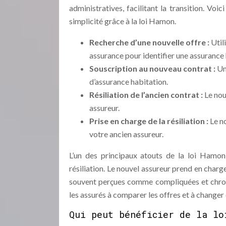
administratives, facilitant la transition. Vo
simplicité grâce à la loi Hamon.
Recherche d’une nouvelle offre :
Util
assurance pour identifier une assurance
Souscription au nouveau contrat :
Un
d’assurance habitation.
Résiliation de l’ancien contrat :
Le nou
assureur.
Prise en charge de la résiliation :
Le n
votre ancien assureur.
L’un des principaux atouts de la loi Hamon
résiliation. Le nouvel assureur prend en charge
souvent perçues comme compliquées et chron
les assurés à comparer les offres et à changer
Qui peut bénéficier de la lo