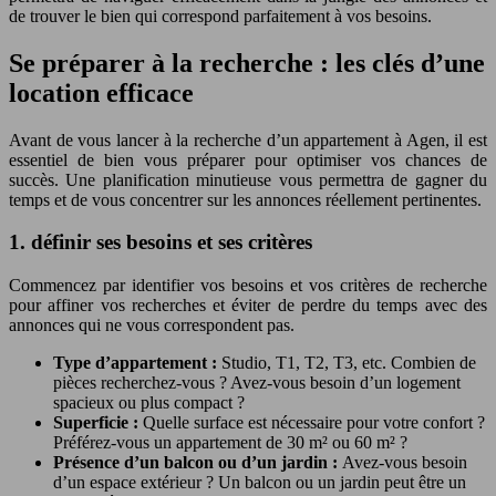
de trouver le bien qui correspond parfaitement à vos besoins.
Se préparer à la recherche : les clés d’une
location efficace
Avant de vous lancer à la recherche d’un appartement à Agen, il est
essentiel de bien vous préparer pour optimiser vos chances de
succès. Une planification minutieuse vous permettra de gagner du
temps et de vous concentrer sur les annonces réellement pertinentes.
1. définir ses besoins et ses critères
Commencez par identifier vos besoins et vos critères de recherche
pour affiner vos recherches et éviter de perdre du temps avec des
annonces qui ne vous correspondent pas.
Type d’appartement :
Studio, T1, T2, T3, etc. Combien de
pièces recherchez-vous ? Avez-vous besoin d’un logement
spacieux ou plus compact ?
Superficie :
Quelle surface est nécessaire pour votre confort ?
Préférez-vous un appartement de 30 m² ou 60 m² ?
Présence d’un balcon ou d’un jardin :
Avez-vous besoin
d’un espace extérieur ? Un balcon ou un jardin peut être un