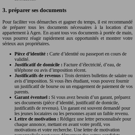
3. préparer ses documents
Pour faciliter vos démarches et gagner du temps, il est recommandé
de préparer tous les documents nécessaires à la location d’un
appartement à Agen. En ayant tous vos documents à portée de main,
vous pourrez réagir rapidement aux opportunités et montrer votre
sérieux aux propriétaires.
Pièce d’identité :
Carte d’identité ou passeport en cours de
validité.
Justificatif de domicile :
Facture d’électricité, d’eau, de
téléphone ou avis d’imposition récent.
Justificatifs de revenus :
Trois derniers bulletins de salaire ou
avis d’imposition. Si vous êtes étudiant, vous pouvez fournir
un justificatif de bourse ou un engagement de paiement de vos
parents.
Garant éventuel :
Si vous avez besoin d’un garant, préparez
ses documents (pièce d’identité, justificatif de domicile,
justificatifs de revenus). Un garant est souvent demandé pour
les jeunes locataires ou les personnes ayant un faible revenu.
Lettre de motivation :
Rédigez une lettre personnalisée pour
chaque annonce, mettant en avant votre profil, vos
motivations et votre recherche. Une lettre de motivation