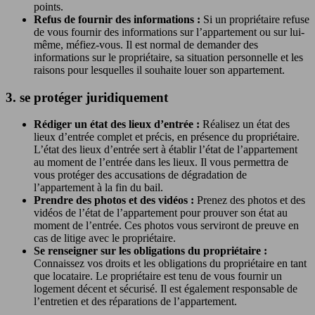
points.
Refus de fournir des informations :
Si un propriétaire refuse
de vous fournir des informations sur l’appartement ou sur lui-
même, méfiez-vous. Il est normal de demander des
informations sur le propriétaire, sa situation personnelle et les
raisons pour lesquelles il souhaite louer son appartement.
3. se protéger juridiquement
Rédiger un état des lieux d’entrée :
Réalisez un état des
lieux d’entrée complet et précis, en présence du propriétaire.
L’état des lieux d’entrée sert à établir l’état de l’appartement
au moment de l’entrée dans les lieux. Il vous permettra de
vous protéger des accusations de dégradation de
l’appartement à la fin du bail.
Prendre des photos et des vidéos :
Prenez des photos et des
vidéos de l’état de l’appartement pour prouver son état au
moment de l’entrée. Ces photos vous serviront de preuve en
cas de litige avec le propriétaire.
Se renseigner sur les obligations du propriétaire :
Connaissez vos droits et les obligations du propriétaire en tant
que locataire. Le propriétaire est tenu de vous fournir un
logement décent et sécurisé. Il est également responsable de
l’entretien et des réparations de l’appartement.