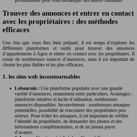
personnalisée peut vous démarquer des autres candidats.
Trouver des annonces et entrer en contact
avec les propriétaires : des méthodes
efficaces
Une fois que vous êtes bien préparé, il est temps d’explorer les
différentes plateformes et outils pour trouver des annonces
d’appartements à Agen et entrer en contact avec les propriétaires. Il
existe de nombreuses sources d’annonces, mais il est important de
choisir les plus fiables et les plus efficaces.
1. les sites web incontournables
Leboncoin :
Une plateforme populaire avec une grande
variété d’annonces, notamment entre particuliers. Avantages :
plateforme intuitive et facile d’utilisation, nombreuses
annonces disponibles. Inconvénients : nombreuses arnaques
potentielles, possibilité de rencontrer des propriétaires peu
sérieux. Pour éviter les arnaques, il est important de vérifier
l’identité du propriétaire, de demander des photos et des
informations complémentaires, et de ne jamais payer
d’avance.