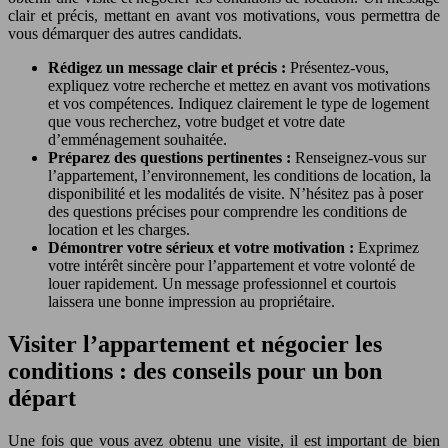
clair et précis, mettant en avant vos motivations, vous permettra de
vous démarquer des autres candidats.
Rédigez un message clair et précis :
Présentez-vous,
expliquez votre recherche et mettez en avant vos motivations
et vos compétences. Indiquez clairement le type de logement
que vous recherchez, votre budget et votre date
d’emménagement souhaitée.
Préparez des questions pertinentes :
Renseignez-vous sur
l’appartement, l’environnement, les conditions de location, la
disponibilité et les modalités de visite. N’hésitez pas à poser
des questions précises pour comprendre les conditions de
location et les charges.
Démontrer votre sérieux et votre motivation :
Exprimez
votre intérêt sincère pour l’appartement et votre volonté de
louer rapidement. Un message professionnel et courtois
laissera une bonne impression au propriétaire.
Visiter l’appartement et négocier les
conditions : des conseils pour un bon
départ
Une fois que vous avez obtenu une visite, il est important de bien