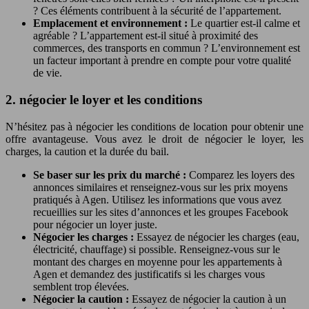
? Ces éléments contribuent à la sécurité de l’appartement.
Emplacement et environnement :
Le quartier est-il calme et
agréable ? L’appartement est-il situé à proximité des
commerces, des transports en commun ? L’environnement est
un facteur important à prendre en compte pour votre qualité
de vie.
2. négocier le loyer et les conditions
N’hésitez pas à négocier les conditions de location pour obtenir une
offre avantageuse. Vous avez le droit de négocier le loyer, les
charges, la caution et la durée du bail.
Se baser sur les prix du marché :
Comparez les loyers des
annonces similaires et renseignez-vous sur les prix moyens
pratiqués à Agen. Utilisez les informations que vous avez
recueillies sur les sites d’annonces et les groupes Facebook
pour négocier un loyer juste.
Négocier les charges :
Essayez de négocier les charges (eau,
électricité, chauffage) si possible. Renseignez-vous sur le
montant des charges en moyenne pour les appartements à
Agen et demandez des justificatifs si les charges vous
semblent trop élevées.
Négocier la caution :
Essayez de négocier la caution à un