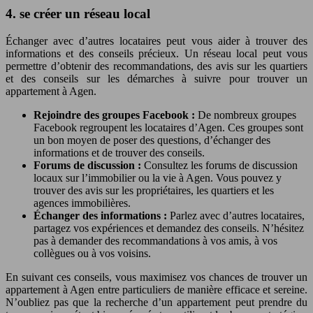
4. se créer un réseau local
Échanger avec d’autres locataires peut vous aider à trouver des
informations et des conseils précieux. Un réseau local peut vous
permettre d’obtenir des recommandations, des avis sur les quartiers
et des conseils sur les démarches à suivre pour trouver un
appartement à Agen.
Rejoindre des groupes Facebook :
De nombreux groupes
Facebook regroupent les locataires d’Agen. Ces groupes sont
un bon moyen de poser des questions, d’échanger des
informations et de trouver des conseils.
Forums de discussion :
Consultez les forums de discussion
locaux sur l’immobilier ou la vie à Agen. Vous pouvez y
trouver des avis sur les propriétaires, les quartiers et les
agences immobilières.
Échanger des informations :
Parlez avec d’autres locataires,
partagez vos expériences et demandez des conseils. N’hésitez
pas à demander des recommandations à vos amis, à vos
collègues ou à vos voisins.
En suivant ces conseils, vous maximisez vos chances de trouver un
appartement à Agen entre particuliers de manière efficace et sereine.
N’oubliez pas que la recherche d’un appartement peut prendre du