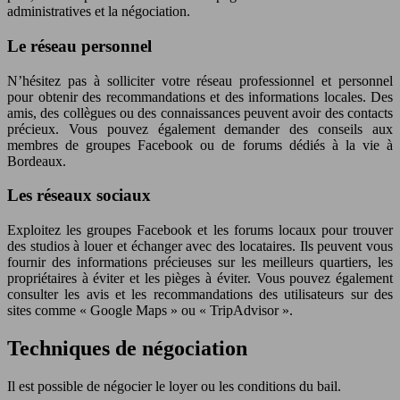
administratives et la négociation.
Le réseau personnel
N’hésitez pas à solliciter votre réseau professionnel et personnel
pour obtenir des recommandations et des informations locales. Des
amis, des collègues ou des connaissances peuvent avoir des contacts
précieux. Vous pouvez également demander des conseils aux
membres de groupes Facebook ou de forums dédiés à la vie à
Bordeaux.
Les réseaux sociaux
Exploitez les groupes Facebook et les forums locaux pour trouver
des studios à louer et échanger avec des locataires. Ils peuvent vous
fournir des informations précieuses sur les meilleurs quartiers, les
propriétaires à éviter et les pièges à éviter. Vous pouvez également
consulter les avis et les recommandations des utilisateurs sur des
sites comme « Google Maps » ou « TripAdvisor ».
Techniques de négociation
Il est possible de négocier le loyer ou les conditions du bail.