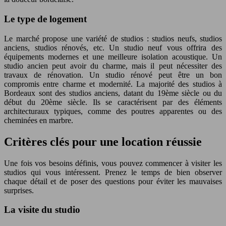
Le type de logement
Le marché propose une variété de studios : studios neufs, studios
anciens, studios rénovés, etc. Un studio neuf vous offrira des
équipements modernes et une meilleure isolation acoustique. Un
studio ancien peut avoir du charme, mais il peut nécessiter des
travaux de rénovation. Un studio rénové peut être un bon
compromis entre charme et modernité. La majorité des studios à
Bordeaux sont des studios anciens, datant du 19ème siècle ou du
début du 20ème siècle. Ils se caractérisent par des éléments
architecturaux typiques, comme des poutres apparentes ou des
cheminées en marbre.
Critères clés pour une location réussie
Une fois vos besoins définis, vous pouvez commencer à visiter les
studios qui vous intéressent. Prenez le temps de bien observer
chaque détail et de poser des questions pour éviter les mauvaises
surprises.
La visite du studio