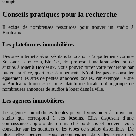
compte.
Conseils pratiques pour la recherche
Il existe de nombreuses ressources pour trouver un studio à
Bordeaux.
Les plateformes immobilières
Des sites internet spécialisés dans la location d’appartements comme
SeLoger, Leboncoin, Bien’ici, etc. proposent une large sélection de
studios à louer à Bordeaux. Vous pouvez filtrer votre recherche par
budget, surface, quartier et équipements. N’oubliez pas de consulter
également les sites de petites annonces locales. Par exemple, le site
« Bordeaux Immo » est une plateforme locale qui regroupe de
nombreuses annonces de studios à louer dans la ville.
Les agences immobilières
Les agences immobilières locales peuvent vous aider à trouver un
studio qui correspond à vos besoins. Elles disposent d’une
connaissance approfondie du marché bordelais et peuvent vous
conseiller sur les quartiers et les types de studios disponibles. De
plus, elles peuvent vous accompagner dans les démarches