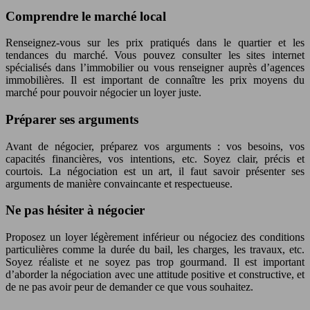
Comprendre le marché local
Renseignez-vous sur les prix pratiqués dans le quartier et les
tendances du marché. Vous pouvez consulter les sites internet
spécialisés dans l’immobilier ou vous renseigner auprès d’agences
immobilières. Il est important de connaître les prix moyens du
marché pour pouvoir négocier un loyer juste.
Préparer ses arguments
Avant de négocier, préparez vos arguments : vos besoins, vos
capacités financières, vos intentions, etc. Soyez clair, précis et
courtois. La négociation est un art, il faut savoir présenter ses
arguments de manière convaincante et respectueuse.
Ne pas hésiter à négocier
Proposez un loyer légèrement inférieur ou négociez des conditions
particulières comme la durée du bail, les charges, les travaux, etc.
Soyez réaliste et ne soyez pas trop gourmand. Il est important
d’aborder la négociation avec une attitude positive et constructive, et
de ne pas avoir peur de demander ce que vous souhaitez.