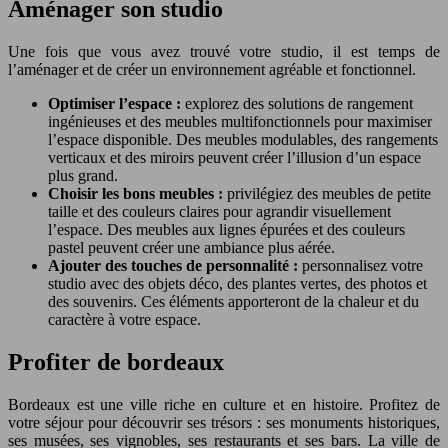
Aménager son studio
Une fois que vous avez trouvé votre studio, il est temps de
l’aménager et de créer un environnement agréable et fonctionnel.
Optimiser l’espace :
explorez des solutions de rangement
ingénieuses et des meubles multifonctionnels pour maximiser
l’espace disponible. Des meubles modulables, des rangements
verticaux et des miroirs peuvent créer l’illusion d’un espace
plus grand.
Choisir les bons meubles :
privilégiez des meubles de petite
taille et des couleurs claires pour agrandir visuellement
l’espace. Des meubles aux lignes épurées et des couleurs
pastel peuvent créer une ambiance plus aérée.
Ajouter des touches de personnalité :
personnalisez votre
studio avec des objets déco, des plantes vertes, des photos et
des souvenirs. Ces éléments apporteront de la chaleur et du
caractère à votre espace.
Profiter de bordeaux
Bordeaux est une ville riche en culture et en histoire. Profitez de
votre séjour pour découvrir ses trésors : ses monuments historiques,
ses musées, ses vignobles, ses restaurants et ses bars. La ville de