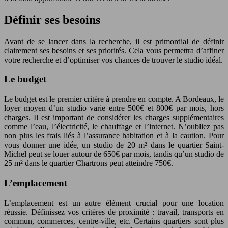
Définir ses besoins
Avant de se lancer dans la recherche, il est primordial de définir
clairement ses besoins et ses priorités. Cela vous permettra d’affiner
votre recherche et d’optimiser vos chances de trouver le studio idéal.
Le budget
Le budget est le premier critère à prendre en compte. A Bordeaux, le
loyer moyen d’un studio varie entre 500€ et 800€ par mois, hors
charges. Il est important de considérer les charges supplémentaires
comme l’eau, l’électricité, le chauffage et l’internet. N’oubliez pas
non plus les frais liés à l’assurance habitation et à la caution. Pour
vous donner une idée, un studio de 20 m² dans le quartier Saint-
Michel peut se louer autour de 650€ par mois, tandis qu’un studio de
25 m² dans le quartier Chartrons peut atteindre 750€.
L’emplacement
L’emplacement est un autre élément crucial pour une location
réussie. Définissez vos critères de proximité : travail, transports en
commun, commerces, centre-ville, etc. Certains quartiers sont plus