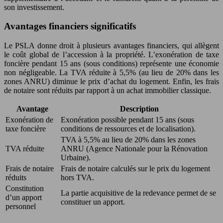
son investissement.
Avantages financiers significatifs
Le PSLA donne droit à plusieurs avantages financiers, qui allègent
le coût global de l’accession à la propriété. L’exonération de taxe
foncière pendant 15 ans (sous conditions) représente une économie
non négligeable. La TVA réduite à 5,5% (au lieu de 20% dans les
zones ANRU) diminue le prix d’achat du logement. Enfin, les frais
de notaire sont réduits par rapport à un achat immobilier classique.
Avantage
Description
Exonération de
Exonération possible pendant 15 ans (sous
taxe foncière
conditions de ressources et de localisation).
TVA à 5,5% au lieu de 20% dans les zones
TVA réduite
ANRU (Agence Nationale pour la Rénovation
Urbaine).
Frais de notaire
Frais de notaire calculés sur le prix du logement
réduits
hors TVA.
Constitution
La partie acquisitive de la redevance permet de se
d’un apport
constituer un apport.
personnel