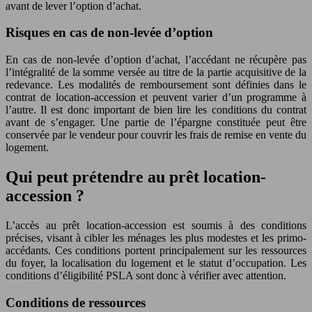
avant de lever l’option d’achat.
Risques en cas de non-levée d’option
En cas de non-levée d’option d’achat, l’accédant ne récupère pas
l’intégralité de la somme versée au titre de la partie acquisitive de la
redevance. Les modalités de remboursement sont définies dans le
contrat de location-accession et peuvent varier d’un programme à
l’autre. Il est donc important de bien lire les conditions du contrat
avant de s’engager. Une partie de l’épargne constituée peut être
conservée par le vendeur pour couvrir les frais de remise en vente du
logement.
Qui peut prétendre au prêt location-
accession ?
L’accès au prêt location-accession est soumis à des conditions
précises, visant à cibler les ménages les plus modestes et les primo-
accédants. Ces conditions portent principalement sur les ressources
du foyer, la localisation du logement et le statut d’occupation. Les
conditions d’éligibilité PSLA sont donc à vérifier avec attention.
Conditions de ressources