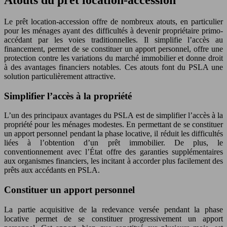
Le prêt location-accession offre de nombreux atouts, en particulier
pour les ménages ayant des difficultés à devenir propriétaire primo-
accédant par les voies traditionnelles. Il simplifie l’accès au
financement, permet de se constituer un apport personnel, offre une
protection contre les variations du marché immobilier et donne droit
à des avantages financiers notables. Ces atouts font du PSLA une
solution particulièrement attractive.
Simplifier l’accès à la propriété
L’un des principaux avantages du PSLA est de simplifier l’accès à la
propriété pour les ménages modestes. En permettant de se constituer
un apport personnel pendant la phase locative, il réduit les difficultés
liées à l’obtention d’un prêt immobilier. De plus, le
conventionnement avec l’État offre des garanties supplémentaires
aux organismes financiers, les incitant à accorder plus facilement des
prêts aux accédants en PSLA.
Constituer un apport personnel
La partie acquisitive de la redevance versée pendant la phase
locative permet de se constituer progressivement un apport