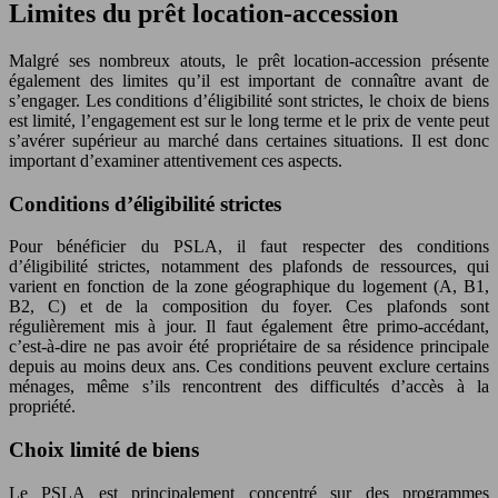
Limites du prêt location-accession
Malgré ses nombreux atouts, le prêt location-accession présente
également des limites qu’il est important de connaître avant de
s’engager. Les conditions d’éligibilité sont strictes, le choix de biens
est limité, l’engagement est sur le long terme et le prix de vente peut
s’avérer supérieur au marché dans certaines situations. Il est donc
important d’examiner attentivement ces aspects.
Conditions d’éligibilité strictes
Pour bénéficier du PSLA, il faut respecter des conditions
d’éligibilité strictes, notamment des plafonds de ressources, qui
varient en fonction de la zone géographique du logement (A, B1,
B2, C) et de la composition du foyer. Ces plafonds sont
régulièrement mis à jour. Il faut également être primo-accédant,
c’est-à-dire ne pas avoir été propriétaire de sa résidence principale
depuis au moins deux ans. Ces conditions peuvent exclure certains
ménages, même s’ils rencontrent des difficultés d’accès à la
propriété.
Choix limité de biens
Le PSLA est principalement concentré sur des programmes