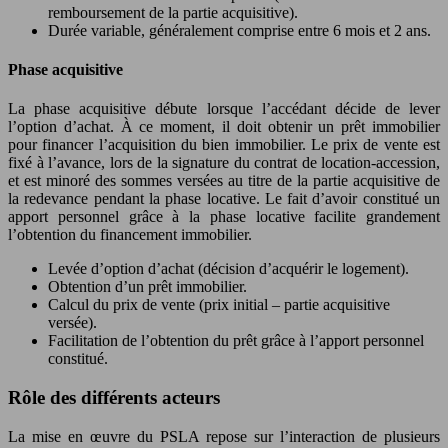
remboursement de la partie acquisitive).
Durée variable, généralement comprise entre 6 mois et 2 ans.
Phase acquisitive
La phase acquisitive débute lorsque l’accédant décide de lever
l’option d’achat. À ce moment, il doit obtenir un prêt immobilier
pour financer l’acquisition du bien immobilier. Le prix de vente est
fixé à l’avance, lors de la signature du contrat de location-accession,
et est minoré des sommes versées au titre de la partie acquisitive de
la redevance pendant la phase locative. Le fait d’avoir constitué un
apport personnel grâce à la phase locative facilite grandement
l’obtention du financement immobilier.
Levée d’option d’achat (décision d’acquérir le logement).
Obtention d’un prêt immobilier.
Calcul du prix de vente (prix initial – partie acquisitive
versée).
Facilitation de l’obtention du prêt grâce à l’apport personnel
constitué.
Rôle des différents acteurs
La mise en œuvre du PSLA repose sur l’interaction de plusieurs