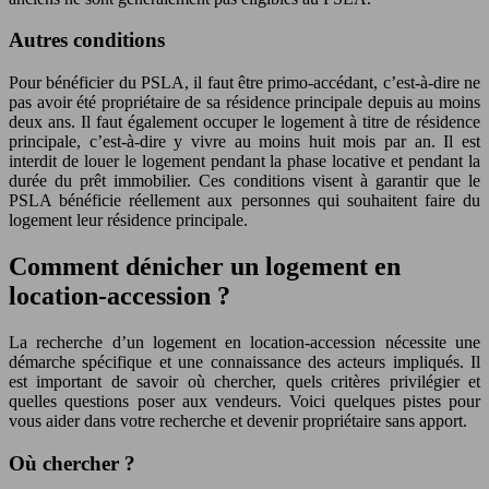
Autres conditions
Pour bénéficier du PSLA, il faut être primo-accédant, c’est-à-dire ne
pas avoir été propriétaire de sa résidence principale depuis au moins
deux ans. Il faut également occuper le logement à titre de résidence
principale, c’est-à-dire y vivre au moins huit mois par an. Il est
interdit de louer le logement pendant la phase locative et pendant la
durée du prêt immobilier. Ces conditions visent à garantir que le
PSLA bénéficie réellement aux personnes qui souhaitent faire du
logement leur résidence principale.
Comment dénicher un logement en
location-accession ?
La recherche d’un logement en location-accession nécessite une
démarche spécifique et une connaissance des acteurs impliqués. Il
est important de savoir où chercher, quels critères privilégier et
quelles questions poser aux vendeurs. Voici quelques pistes pour
vous aider dans votre recherche et devenir propriétaire sans apport.
Où chercher ?