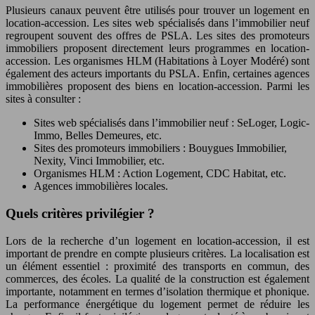
Plusieurs canaux peuvent être utilisés pour trouver un logement en
location-accession. Les sites web spécialisés dans l’immobilier neuf
regroupent souvent des offres de PSLA. Les sites des promoteurs
immobiliers proposent directement leurs programmes en location-
accession. Les organismes HLM (Habitations à Loyer Modéré) sont
également des acteurs importants du PSLA. Enfin, certaines agences
immobilières proposent des biens en location-accession. Parmi les
sites à consulter :
Sites web spécialisés dans l’immobilier neuf : SeLoger, Logic-
Immo, Belles Demeures, etc.
Sites des promoteurs immobiliers : Bouygues Immobilier,
Nexity, Vinci Immobilier, etc.
Organismes HLM : Action Logement, CDC Habitat, etc.
Agences immobilières locales.
Quels critères privilégier ?
Lors de la recherche d’un logement en location-accession, il est
important de prendre en compte plusieurs critères. La localisation est
un élément essentiel : proximité des transports en commun, des
commerces, des écoles. La qualité de la construction est également
importante, notamment en termes d’isolation thermique et phonique.
La performance énergétique du logement permet de réduire les