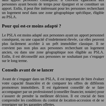
personnes ayant besoin de temps pour épargner et se constituer un
apport. Enfin, il peut être intéressant pour les personnes recherchant
un logement neuf dans une zone géographique spécifique, éligible
au PSLA.
Pour qui est-ce moins adapté ?
Le PSLA est moins adapté aux personnes ayant un apport personnel
conséquent, ou une capacité d’endettement élevée, car elles peuvent
plus facilement accéder à un prêt immobilier classique. Il ne
convient pas non plus aux personnes recherchant un logement
ancien, ou dans une zone géographique non éligible au PSLA.
Enfin, il est déconseillé aux personnes ne souhaitant pas s’engager
sur le long terme.
Conseils avant de se lancer
Avant de s’engager dans un PSLA, il est important de bien évaluer
votre capacité financière et de comparer les offres de différents
promoteurs immobiliers. Il est également conseillé de se faire
accompagner par un professionnel (conseiller financier, notaire) pour
s’assurer de prendre la meilleure décision. Il est crucial de bien
comprendre les conditions du contrat de location-accession et de se
renseigner sur les garanties offertes.