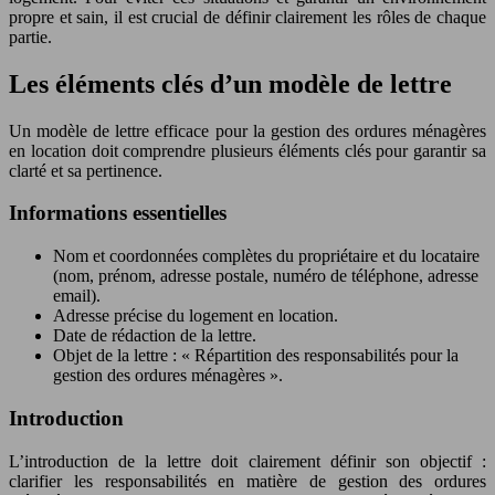
propre et sain, il est crucial de définir clairement les rôles de chaque
partie.
Les éléments clés d’un modèle de lettre
Un modèle de lettre efficace pour la gestion des ordures ménagères
en location doit comprendre plusieurs éléments clés pour garantir sa
clarté et sa pertinence.
Informations essentielles
Nom et coordonnées complètes du propriétaire et du locataire
(nom, prénom, adresse postale, numéro de téléphone, adresse
email).
Adresse précise du logement en location.
Date de rédaction de la lettre.
Objet de la lettre : « Répartition des responsabilités pour la
gestion des ordures ménagères ».
Introduction
L’introduction de la lettre doit clairement définir son objectif :
clarifier les responsabilités en matière de gestion des ordures