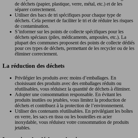
de déchets (papier, plastique, verre, métal, etc.) et de les
séparer correctement.
Utiliser des bacs de tri spécifiques pour chaque type de
déchets. Cela permet de faciliter le tri et de réduire les risques
de contamination.
S’informer sur les points de collecte spécifiques pour les
déchets spéciaux (piles, médicaments, ampoules, etc.). La
plupart des communes proposent des points de collecte dédiés
pour ces types de déchets, permettant de les recycler ou de les
éliminer correctement.
La réduction des déchets
Privilégier les produits avec moins d’emballages. En
choisissant des produits avec des emballages réduits ou
réutilisables, vous réduisez la quantité de déchets à éliminer.
Adopter une consommation responsable. En évitant les
produits inutiles ou jetables, vous limitez la production de
déchets et contribuez à la protection de l’environnement.
Utiliser des contenants réutilisables. En privilégiant les boîtes
en verre, les sacs en tissu ou les bouteilles en acier
inoxydable, vous réduisez votre consommation de produits
jetables.