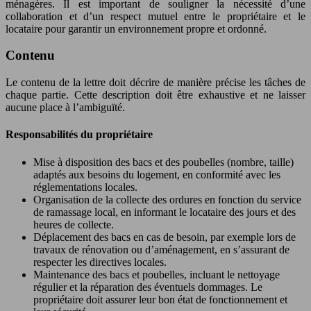
ménagères. Il est important de souligner la nécessité d’une
collaboration et d’un respect mutuel entre le propriétaire et le
locataire pour garantir un environnement propre et ordonné.
Contenu
Le contenu de la lettre doit décrire de manière précise les tâches de
chaque partie. Cette description doit être exhaustive et ne laisser
aucune place à l’ambiguïté.
Responsabilités du propriétaire
Mise à disposition des bacs et des poubelles (nombre, taille)
adaptés aux besoins du logement, en conformité avec les
réglementations locales.
Organisation de la collecte des ordures en fonction du service
de ramassage local, en informant le locataire des jours et des
heures de collecte.
Déplacement des bacs en cas de besoin, par exemple lors de
travaux de rénovation ou d’aménagement, en s’assurant de
respecter les directives locales.
Maintenance des bacs et poubelles, incluant le nettoyage
régulier et la réparation des éventuels dommages. Le
propriétaire doit assurer leur bon état de fonctionnement et