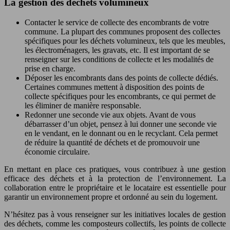
La gestion des déchets volumineux
Contacter le service de collecte des encombrants de votre
commune. La plupart des communes proposent des collectes
spécifiques pour les déchets volumineux, tels que les meubles,
les électroménagers, les gravats, etc. Il est important de se
renseigner sur les conditions de collecte et les modalités de
prise en charge.
Déposer les encombrants dans des points de collecte dédiés.
Certaines communes mettent à disposition des points de
collecte spécifiques pour les encombrants, ce qui permet de
les éliminer de manière responsable.
Redonner une seconde vie aux objets. Avant de vous
débarrasser d’un objet, pensez à lui donner une seconde vie
en le vendant, en le donnant ou en le recyclant. Cela permet
de réduire la quantité de déchets et de promouvoir une
économie circulaire.
En mettant en place ces pratiques, vous contribuez à une gestion
efficace des déchets et à la protection de l’environnement. La
collaboration entre le propriétaire et le locataire est essentielle pour
garantir un environnement propre et ordonné au sein du logement.
N’hésitez pas à vous renseigner sur les initiatives locales de gestion
des déchets, comme les composteurs collectifs, les points de collecte