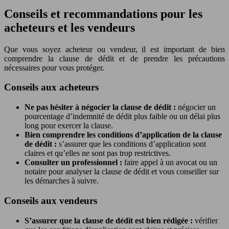
Conseils et recommandations pour les
acheteurs et les vendeurs
Que vous soyez acheteur ou vendeur, il est important de bien
comprendre la clause de dédit et de prendre les précautions
nécessaires pour vous protéger.
Conseils aux acheteurs
Ne pas hésiter à négocier la clause de dédit :
négocier un
pourcentage d’indemnité de dédit plus faible ou un délai plus
long pour exercer la clause.
Bien comprendre les conditions d’application de la clause
de dédit :
s’assurer que les conditions d’application sont
claires et qu’elles ne sont pas trop restrictives.
Consulter un professionnel :
faire appel à un avocat ou un
notaire pour analyser la clause de dédit et vous conseiller sur
les démarches à suivre.
Conseils aux vendeurs
S’assurer que la clause de dédit est bien rédigée :
vérifier