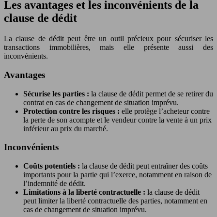
Les avantages et les inconvénients de la
clause de dédit
La clause de dédit peut être un outil précieux pour sécuriser les
transactions immobilières, mais elle présente aussi des
inconvénients.
Avantages
Sécurise les parties :
la clause de dédit permet de se retirer du
contrat en cas de changement de situation imprévu.
Protection contre les risques :
elle protège l’acheteur contre
la perte de son acompte et le vendeur contre la vente à un prix
inférieur au prix du marché.
Inconvénients
Coûts potentiels :
la clause de dédit peut entraîner des coûts
importants pour la partie qui l’exerce, notamment en raison de
l’indemnité de dédit.
Limitations à la liberté contractuelle :
la clause de dédit
peut limiter la liberté contractuelle des parties, notamment en
cas de changement de situation imprévu.