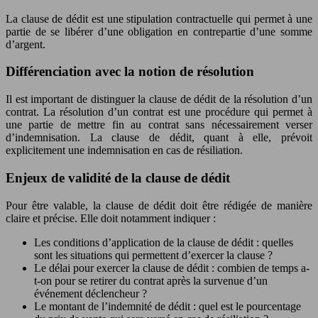
La clause de dédit est une stipulation contractuelle qui permet à une
partie de se libérer d’une obligation en contrepartie d’une somme
d’argent.
Différenciation avec la notion de résolution
Il est important de distinguer la clause de dédit de la résolution d’un
contrat. La résolution d’un contrat est une procédure qui permet à
une partie de mettre fin au contrat sans nécessairement verser
d’indemnisation. La clause de dédit, quant à elle, prévoit
explicitement une indemnisation en cas de résiliation.
Enjeux de validité de la clause de dédit
Pour être valable, la clause de dédit doit être rédigée de manière
claire et précise. Elle doit notamment indiquer :
Les conditions d’application de la clause de dédit : quelles
sont les situations qui permettent d’exercer la clause ?
Le délai pour exercer la clause de dédit : combien de temps a-
t-on pour se retirer du contrat après la survenue d’un
événement déclencheur ?
Le montant de l’indemnité de dédit : quel est le pourcentage