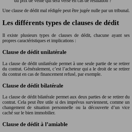
du prix de vente qui sera versé en cas de résiliation ?
Une clause de dédit mal rédigée peut être jugée nulle par un tribunal.
Les différents types de clauses de dédit
Il existe plusieurs types de clauses de dédit, chacune ayant ses
propres caractéristiques et implications :
Clause de dédit unilatérale
La clause de dédit unilatérale permet à une seule partie de se retirer
du contrat. Généralement, c’est l’acheteur qui a le droit de se retirer
du contrat en cas de financement refusé, par exemple.
Clause de dédit bilatérale
La clause de dédit bilatérale permet aux deux parties de se retirer du
contrat. Cela peut être utile si des imprévus surviennent, comme un
changement de situation personnelle ou la découverte d’un vice
caché sur le bien immobilier.
Clause de dédit à l’amiable