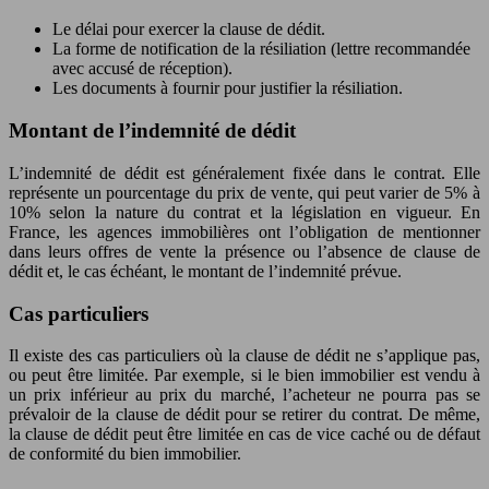
Le délai pour exercer la clause de dédit.
La forme de notification de la résiliation (lettre recommandée
avec accusé de réception).
Les documents à fournir pour justifier la résiliation.
Montant de l’indemnité de dédit
L’indemnité de dédit est généralement fixée dans le contrat. Elle
représente un pourcentage du prix de vente, qui peut varier de 5% à
10% selon la nature du contrat et la législation en vigueur. En
France, les agences immobilières ont l’obligation de mentionner
dans leurs offres de vente la présence ou l’absence de clause de
dédit et, le cas échéant, le montant de l’indemnité prévue.
Cas particuliers
Il existe des cas particuliers où la clause de dédit ne s’applique pas,
ou peut être limitée. Par exemple, si le bien immobilier est vendu à
un prix inférieur au prix du marché, l’acheteur ne pourra pas se
prévaloir de la clause de dédit pour se retirer du contrat. De même,
la clause de dédit peut être limitée en cas de vice caché ou de défaut
de conformité du bien immobilier.