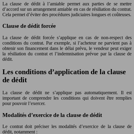
La clause de dédit à l’amiable permet aux parties de se mettre
d’accord sur un arrangement amiable en cas de résiliation du contrat.
Cela permet d’éviter des procédures judiciaires longues et coûteuses.
Clause de dédit forcée
La clause de dédit forcée s’applique en cas de non-respect des
conditions du contrat. Par exemple, si l’acheteur ne parvient pas à
obtenir son financement dans le délai prévu, le vendeur peut exiger
la résiliation du contrat et l’indemnisation prévue par la clause de
dédit.
Les conditions d’application de la clause
de dédit
La clause de dédit ne s’applique pas automatiquement. Il est
important de comprendre les conditions qui doivent être remplies
pour pouvoir l’exercer.
Modalités d’exercice de la clause de dédit
Le contrat doit préciser les modalités d’exercice de la clause de
dédit, notamment :