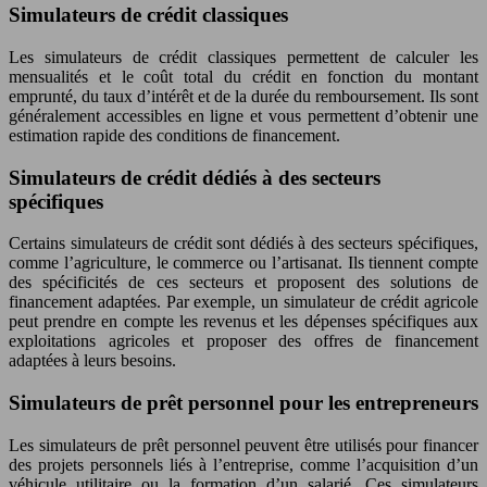
Simulateurs de crédit classiques
Les simulateurs de crédit classiques permettent de calculer les
mensualités et le coût total du crédit en fonction du montant
emprunté, du taux d’intérêt et de la durée du remboursement. Ils sont
généralement accessibles en ligne et vous permettent d’obtenir une
estimation rapide des conditions de financement.
Simulateurs de crédit dédiés à des secteurs
spécifiques
Certains simulateurs de crédit sont dédiés à des secteurs spécifiques,
comme l’agriculture, le commerce ou l’artisanat. Ils tiennent compte
des spécificités de ces secteurs et proposent des solutions de
financement adaptées. Par exemple, un simulateur de crédit agricole
peut prendre en compte les revenus et les dépenses spécifiques aux
exploitations agricoles et proposer des offres de financement
adaptées à leurs besoins.
Simulateurs de prêt personnel pour les entrepreneurs
Les simulateurs de prêt personnel peuvent être utilisés pour financer
des projets personnels liés à l’entreprise, comme l’acquisition d’un
véhicule utilitaire ou la formation d’un salarié. Ces simulateurs