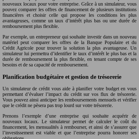
nouveaux locaux pour votre entreprise. Grâce à un simulateur, vous
pouvez comparer les offres de financement de plusieurs institutions
financières et choisir celle qui propose les conditions les plus
avantageuses, comme un taux d’intérêt plus bas ou une durée de
remboursement plus flexible.
Par exemple, un entrepreneur qui souhaite investir dans un nouveau
matériel peut comparer les offres de la Banque Populaire et du
Crédit Agricole pour trouver la solution la plus avantageuse. Un
simulateur lui permettra d’identifier le taux d’intérêt le plus bas et la
durée de remboursement la plus flexible, en tenant compte de ses
besoins et de sa capacité de remboursement.
Planification budgétaire et gestion de trésorerie
Un simulateur de crédit vous aide à planifier votre budget en vous
permettant d’évaluer l’impact du crédit sur vos flux de trésorerie.
Vous pouvez ainsi anticiper les remboursements mensuels et vérifier
que le crédit ne pèsera pas trop lourd sur votre trésorerie.
Prenons l’exemple d’une entreprise qui souhaite acquérir de
nouveaux locaux. Le simulateur permet de calculer le coût du
financement, les mensualités à rembourser, et ainsi de s’assurer que
l’investissement est viable et que l’entreprise pourra honorer ses
obligations.