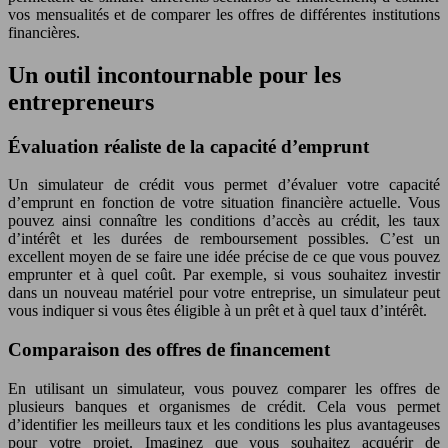
vos mensualités et de comparer les offres de différentes institutions
financières.
Un outil incontournable pour les
entrepreneurs
Évaluation réaliste de la capacité d’emprunt
Un simulateur de crédit vous permet d’évaluer votre capacité
d’emprunt en fonction de votre situation financière actuelle. Vous
pouvez ainsi connaître les conditions d’accès au crédit, les taux
d’intérêt et les durées de remboursement possibles. C’est un
excellent moyen de se faire une idée précise de ce que vous pouvez
emprunter et à quel coût. Par exemple, si vous souhaitez investir
dans un nouveau matériel pour votre entreprise, un simulateur peut
vous indiquer si vous êtes éligible à un prêt et à quel taux d’intérêt.
Comparaison des offres de financement
En utilisant un simulateur, vous pouvez comparer les offres de
plusieurs banques et organismes de crédit. Cela vous permet
d’identifier les meilleurs taux et les conditions les plus avantageuses
pour votre projet. Imaginez que vous souhaitez acquérir de