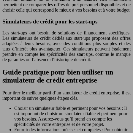
permettent de comparer les offres de prêt personnel disponibles et de
choisir celle qui correspond le mieux à vos besoins et à votre budget.
Simulateurs de crédit pour les start-ups
Les start-ups ont besoin de solutions de financement spécifiques.
Les simulateurs de crédit dédiés aux start-ups proposent des offres
adaptées à leurs besoins, avec des conditions plus souples et des
taux d’intérêt plus avantageux. Ces simulateurs peuvent également
prendre en compte les spécificités des start-ups, comme le manque
de garanties ou l’absence d’historique de crédit.
Guide pratique pour bien utiliser un
simulateur de crédit entreprise
Pour tirer le meilleur parti d’un simulateur de crédit entreprise, il est
important de suivre quelques étapes clés.
Choisir un simulateur fiable et pertinent pour vos besoins : Il
est important de choisir un simulateur fiable et pertinent pour
vos besoins. Assurez-vous qu’il prend en compte les
spécificités de votre entreprise et de votre projet.
Fournir des informations précises et complètes : Pour obtenir