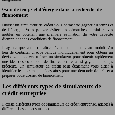
Gain de temps et d’énergie dans la recherche de
financement
Utiliser un simulateur de crédit vous permet de gagner du temps et
de l’énergie. Vous pouvez éviter des démarches administratives
inutiles en obtenant une première estimation de votre capacité
d’emprunt et des conditions de financement.
Imaginez que vous souhaitez développer un nouveau produit. Au
lieu de contacter chaque banque individuellement pour obtenir un
devis, vous pouvez utiliser un simulateur pour obtenir rapidement
une idée des conditions de financement et ainsi gagner un temps
précieux. Un simulateur de crédit peut également vous aider à
identifier les documents nécessaires pour une demande de prêt et à
préparer votre dossier de financement.
Les différents types de simulateurs de
crédit entreprise
Il existe différents types de simulateurs de crédit entreprise, adaptés à
différents besoins et situations.