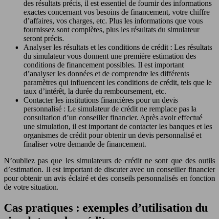
des résultats précis, il est essentiel de fournir des informations
exactes concernant vos besoins de financement, votre chiffre
d’affaires, vos charges, etc. Plus les informations que vous
fournissez sont complètes, plus les résultats du simulateur
seront précis.
Analyser les résultats et les conditions de crédit : Les résultats
du simulateur vous donnent une première estimation des
conditions de financement possibles. Il est important
d’analyser les données et de comprendre les différents
paramètres qui influencent les conditions de crédit, tels que le
taux d’intérêt, la durée du remboursement, etc.
Contacter les institutions financières pour un devis
personnalisé : Le simulateur de crédit ne remplace pas la
consultation d’un conseiller financier. Après avoir effectué
une simulation, il est important de contacter les banques et les
organismes de crédit pour obtenir un devis personnalisé et
finaliser votre demande de financement.
N’oubliez pas que les simulateurs de crédit ne sont que des outils
d’estimation. Il est important de discuter avec un conseiller financier
pour obtenir un avis éclairé et des conseils personnalisés en fonction
de votre situation.
Cas pratiques : exemples d’utilisation du